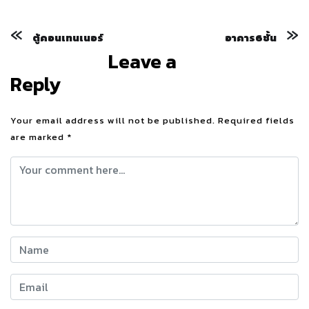
«
»
ตู้คอนเทนเนอร์
อาคาร6ชั้น
Leave a
Reply
Your email address will not be published.
Required fields
are marked
*