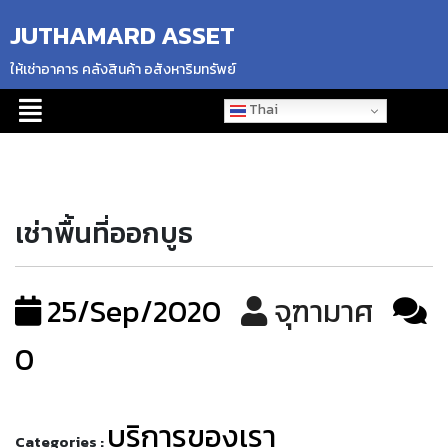
JUTHAMARD ASSET
ให้เช่าอาคาร คลังสินค้า อสังหาริมทรัพย์
Thai
เช่าพื้นที่ออกบูธ
25/Sep/2020
จุฑามาศ
0
บริการของเรา
Categories :