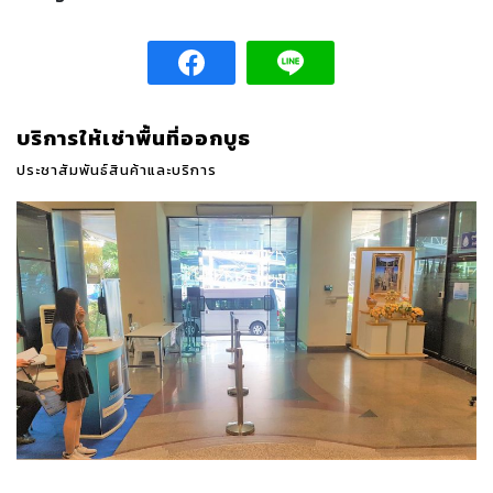
บริการให้เช่าพื้นที่ออกบูธ
ประชาสัมพันธ์สินค้าและบริการ